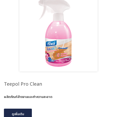
Teepol Pro Clean
ผลิตภัณฑ์ล้างจานและทำความสะอาด
ดูเพิ่มเติม