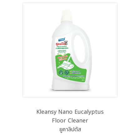
Kleansy Nano Eucalyptus
Floor Cleaner
ยูคาลิปตัส