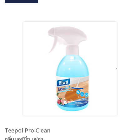
Teepol Pro Clean
กลิ่นมอร์นิ่ง เฟรช