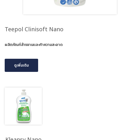
Teepol Clinisoft Nano
ผลิตภัณฑ์ล้างจานและทำความสะอาด
ดูเพิ่มเติม
Kleansy Nano