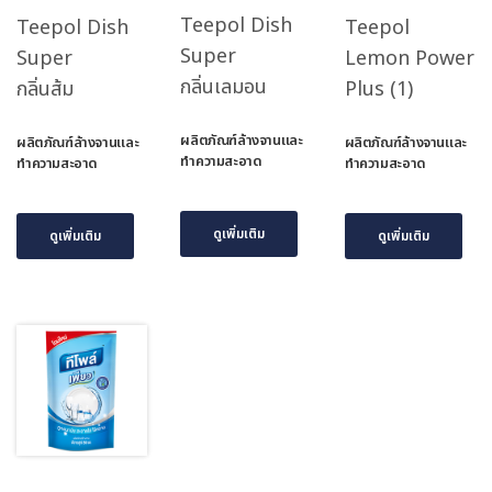
Teepol Dish
Teepol Dish
Teepol
Super
Super
Lemon Power
กลิ่นเลมอน
กลิ่นส้ม
Plus (1)
ผลิตภัณฑ์ล้างจานและ
ผลิตภัณฑ์ล้างจานและ
ผลิตภัณฑ์ล้างจานและ
ทำความสะอาด
ทำความสะอาด
ทำความสะอาด
ดูเพิ่มเติม
ดูเพิ่มเติม
ดูเพิ่มเติม