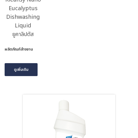
Eucalyptus
Dishwashing
Liquid
ยูคาลิปตัส
ผลิตภัณฑ์ล้างจาน
ดูเพิ่มเติม