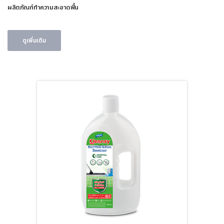
ผลิตภัณฑ์ทำความสะอาดพื้น
ดูเพิ่มเติม