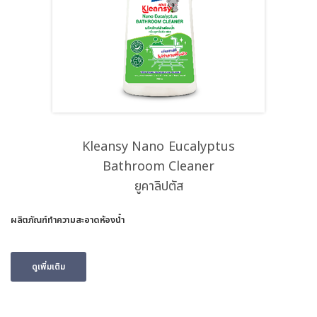
Kleansy Nano Eucalyptus
Bathroom Cleaner
ยูคาลิปตัส
ผลิตภัณฑ์ทำความสะอาดห้องน้ำ
ดูเพิ่มเติม