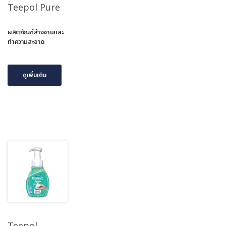
Teepol Pure
ผลิตภัณฑ์ล้างจานและ
ทำความสะอาด
ดูเพิ่มเติม