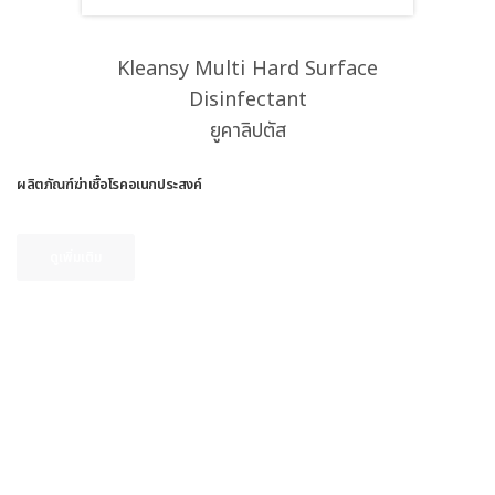
Kleansy Multi Hard Surface
Disinfectant
ยูคาลิปตัส
ผลิตภัณฑ์ฆ่าเชื้อโรคอเนกประสงค์
ดูเพิ่มเติม