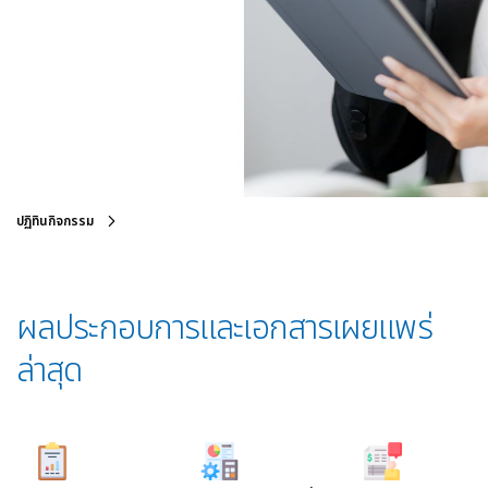
ปฏิทินกิจกรรม
ผลประกอบการและเอกสารเผยแพร่
ล่าสุด