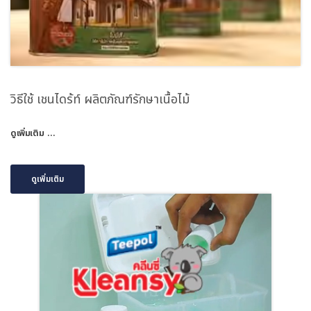
วิธีใช้ เชนไดร้ท์ ผลิตภัณฑ์รักษาเนื้อไม้
ดูเพิ่มเติม …
ดูเพิ่มเติม