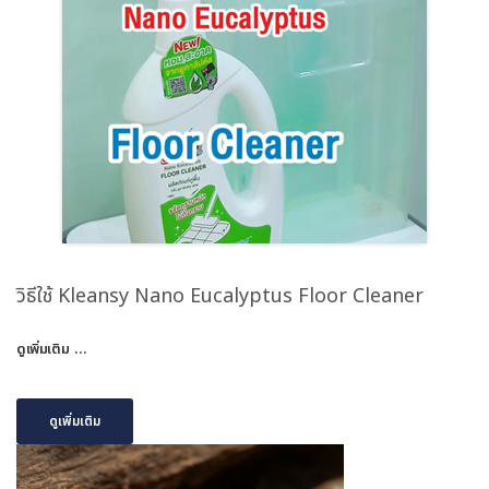
วิธีใช้ Kleansy Nano Eucalyptus Floor Cleaner
ดูเพิ่มเติม …
ดูเพิ่มเติม