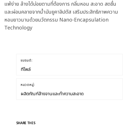
แพ้ง่าย ล้างได้บ่อยตามที่ต้องการ กลิ่นหอม สะอาด สดชื่น
และผ่อนคลายจากน้ำมันยูคาลิปตัส เสริมประสิทธิภาพความ
หอมยาวนานด้วยนวัตกรรม Nano-Encapsulation
Technology
แบรนด์:
ทีโพล์
หมวดหมู่:
ผลิตภัณฑ์ล้างจานและทำความสะอาด
SHARE THIS