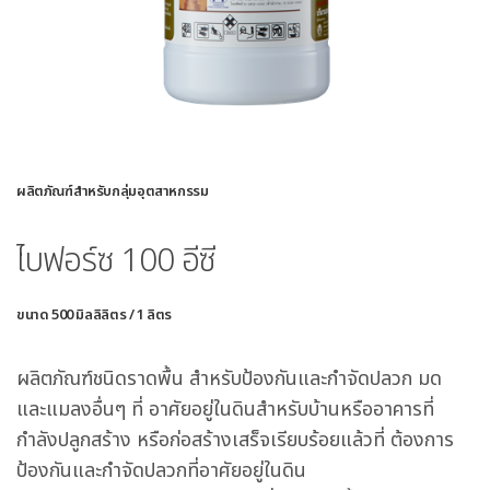
ผลิตภัณฑ์สำหรับกลุ่มอุตสาหกรรม
ไบฟอร์ซ 100 อีซี
ขนาด 500 มิลลิลิตร / 1 ลิตร
ผลิตภัณฑ์ชนิดราดพื้น สำหรับป้องกันและกำจัดปลวก มด
และแมลงอื่นๆ ที่ อาศัยอยู่ในดินสำหรับบ้านหรืออาคารที่
กำลังปลูกสร้าง หรือก่อสร้างเสร็จเรียบร้อยแล้วที่ ต้องการ
ป้องกันและกำจัดปลวกที่อาศัยอยู่ในดิน