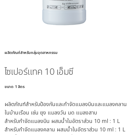
ผลิตภัณฑ์สำหรับกลุ่มอุตสาหกรรม
ไซเปอร์แทค 10 เอ็มซี
ขนาด 1 ลิตร
ผลิตภัณฑ์สำหรับป้องกันและกำจัดแมลงบินและแมลงคลาน
ในบ้านเรือน เช่น ยุง แมลงวัน มด แมลงสาบ
สำหรับกำจัดแมลงบิน ผสมน้ำในอัตราส่วน 10 ml : 1 L
สำหรับกำจัดแมลงคลาน ผสมน้ำในอัตราส่วน 10 ml : 1 L