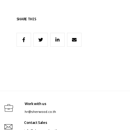
SHARE THIS
Work with us
hr@sherwood.co.th
Contact Sales