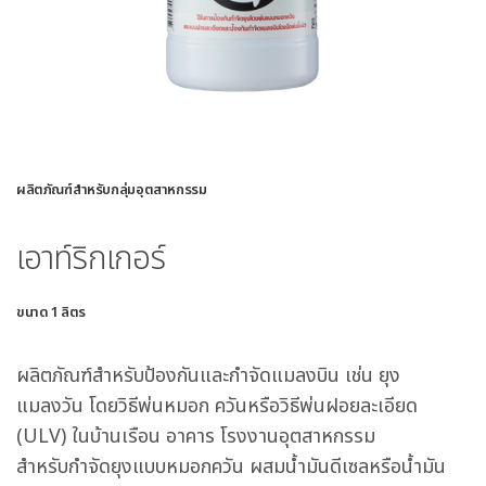
ผลิตภัณฑ์สำหรับกลุ่มอุตสาหกรรม
เอาท์ริกเกอร์
ขนาด 1 ลิตร
ผลิตภัณฑ์สำหรับป้องกันและกำจัดแมลงบิน เช่น ยุง
แมลงวัน โดยวิธีพ่นหมอก ควันหรือวิธีพ่นฝอยละเอียด
(ULV) ในบ้านเรือน อาคาร โรงงานอุตสาหกรรม
สำหรับกำจัดยุงแบบหมอกควัน ผสมน้ำมันดีเซลหรือน้ำมัน