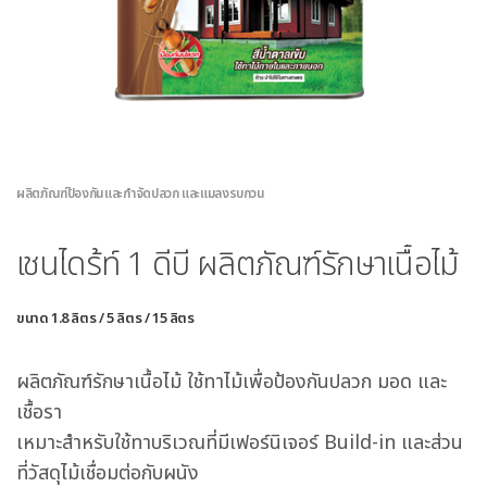
ผลิตภัณฑ์ป้องกันและกำจัดปลวก และแมลงรบกวน
เชนไดร้ท์ 1 ดีบี ผลิตภัณฑ์รักษาเนื้อไม้
ขนาด 1.8 ลิตร / 5 ลิตร / 15 ลิตร
ผลิตภัณฑ์รักษาเนื้อไม้ ใช้ทาไม้เพื่อป้องกันปลวก มอด และ
เชื้อรา
เหมาะสำหรับใช้ทาบริเวณที่มีเฟอร์นิเจอร์ Build-in และส่วน
ที่วัสดุไม้เชื่อมต่อกับผนัง