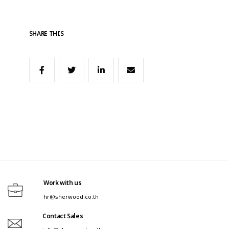
SHARE THIS
Work with us
hr@sherwood.co.th
Contact Sales