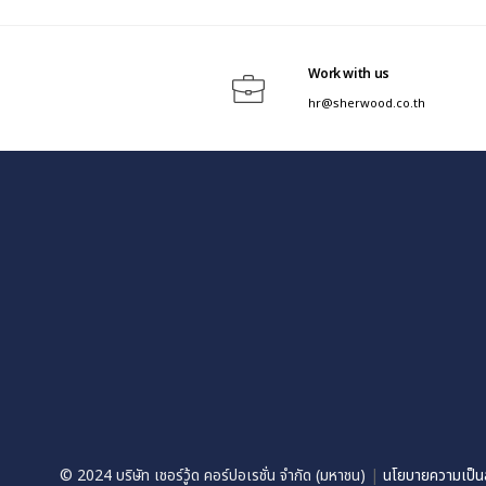
Work with us
hr@sherwood.co.th
© 2024 บริษัท เชอร์วู้ด คอร์ปอเรชั่น จำกัด (มหาชน)
|
นโยบายความเป็นส