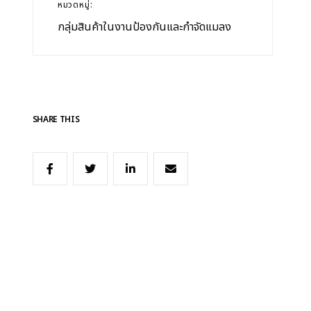
หมวดหมู่:
กลุ่มสินค้าในงานป้องกันและกำจัดแมลง
SHARE THIS