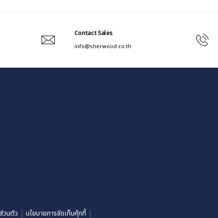
Contact Sales
info@sherwood.co.th
่วนตัว
|
นโยบายการจัดเก็บคุ้กกี้
|