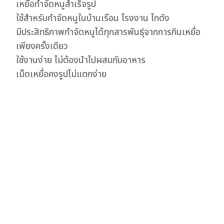
เหยื่อกำจัดหนูสำเร็จรูป
ใช้สำหรับกำจัดหนูในบ้านเรือน โรงงาน โกดัง
มีประสิทธิภาพกำจัดหนูได้ทุกสารพันธุ์จากการกินเหยื่อ
เพียงครั้งเดียว
ใช้งานง่าย ไม่ต้องนำไปผสมกับอาหาร
เม็ดเหยื่อคงรูปไม่แตกง่าย